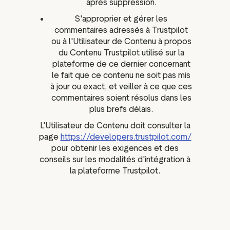
après suppression.
S'approprier et gérer les
commentaires adressés à Trustpilot
ou à l'Utilisateur de Contenu à propos
du Contenu Trustpilot utilisé sur la
plateforme de ce dernier concernant
le fait que ce contenu ne soit pas mis
à jour ou exact, et veiller à ce que ces
commentaires soient résolus dans les
plus brefs délais.
L'Utilisateur de Contenu doit consulter la
page
https://developers.trustpilot.com/
pour obtenir les exigences et des
conseils sur les modalités d'intégration à
la plateforme Trustpilot.