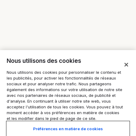
Nous utilisons des cookies
Nous utilisons des cookies pour personnaliser le contenu et
les publicités, pour activer les fonctionnalités de réseaux
sociaux et pour analyser notre trafic. Nous partageons
également des informations sur votre utilisation de notre site
avec nos partenaires de réseaux sociaux, de publicité et
d'analyse. En continuant à utiliser notre site web, vous
acceptez l'utilisation de tous les cookies. Vous pouvez à tout
moment accéder à vos préférences en matière de cookies
et les modifier dans le pied de page de ce site.
Préférences en matière de cookies