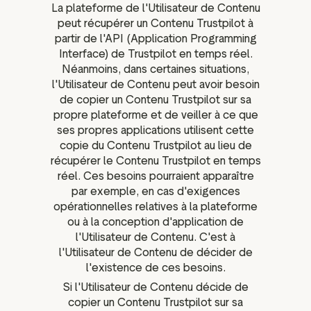
La plateforme de l'Utilisateur de Contenu
peut récupérer un Contenu Trustpilot à
partir de l'API (Application Programming
Interface) de Trustpilot en temps réel.
Néanmoins, dans certaines situations,
l'Utilisateur de Contenu peut avoir besoin
de copier un Contenu Trustpilot sur sa
propre plateforme et de veiller à ce que
ses propres applications utilisent cette
copie du Contenu Trustpilot au lieu de
récupérer le Contenu Trustpilot en temps
réel. Ces besoins pourraient apparaître
par exemple, en cas d'exigences
opérationnelles relatives à la plateforme
ou à la conception d'application de
l'Utilisateur de Contenu. C'est à
l'Utilisateur de Contenu de décider de
l'existence de ces besoins.
Si l'Utilisateur de Contenu décide de
copier un Contenu Trustpilot sur sa