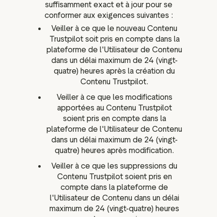
suffisamment exact et à jour pour se
conformer aux exigences suivantes :
Veiller à ce que le nouveau Contenu
Trustpilot soit pris en compte dans la
plateforme de l'Utilisateur de Contenu
dans un délai maximum de 24 (vingt-
quatre) heures après la création du
Contenu Trustpilot.
Veiller à ce que les modifications
apportées au Contenu Trustpilot
soient pris en compte dans la
plateforme de l'Utilisateur de Contenu
dans un délai maximum de 24 (vingt-
quatre) heures après modification.
Veiller à ce que les suppressions du
Contenu Trustpilot soient pris en
compte dans la plateforme de
l'Utilisateur de Contenu dans un délai
maximum de 24 (vingt-quatre) heures