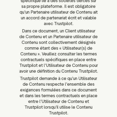
spécifique lié à des sociétés tierces sur
sa propre plateforme. Il est obligatoire
qu'un Partenaire utilisateur de Contenu ait
un accord de partenariat écrit et valable
avec Trustpilot.
Dans ce document, un Client utilisateur
de Contenu et un Partenaire utilisateur de
Contenu sont collectivement désignés
comme étant des « Utilisateur(s) de
Contenu ». Veuillez consulter les termes
contractuels spécifiques en place entre
Trustpilot et l'Utilisateur de Contenu pour
avoir une définition du Contenu Trustpilot.
Trustpilot demande à ce qu'un Utilisateur
de Contenu respecte l'ensemble des
exigences formulées dans ce document
et dans les termes contractuels en place
entre l'Utilisateur de Contenu et
Trustpilot lorsqu'il utilise le Contenu
Trustpilot.