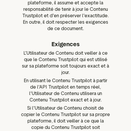
plateforme, il assume et accepte la
responsabilité de tenir à jour le Contenu
Trustpilot et d'en préserver l'exactitude.
En outre, il doit respecter les exigences
de ce document.
Exigences
L'Utilisateur de Contenu doit veiller à ce
que le Contenu Trustpilot qui est utilisé
sur sa plateforme soit toujours exact et à
jour.
En utilisant le Contenu Trustpilot à partir
de l'API Trustpilot en temps réel,
l'Utilisateur de Contenu utilisera un
Contenu Trustpilot exact et à jour.
Si l'Utilisateur de Contenu choisit de
copier le Contenu Trustpilot sur sa propre
plateforme, il doit veiller à ce que la
copie du Contenu Trustpilot soit