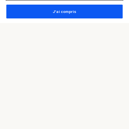
J'ai compris